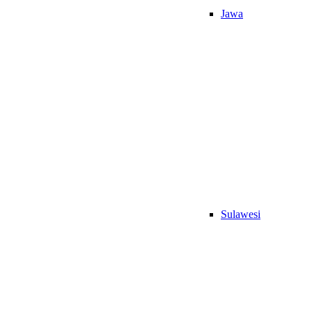
Jawa
Sulawesi